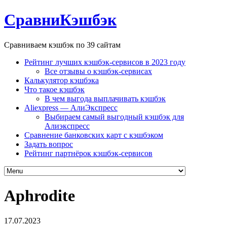
СравниКэшбэк
Сравниваем кэшбэк по 39 сайтам
Рейтинг лучших кэшбэк-сервисов в 2023 году
Все отзывы о кэшбэк-сервисах
Калькулятор кэшбэка
Что такое кэшбэк
В чем выгода выплачивать кэшбэк
Aliexpress — АлиЭкспресс
Выбираем самый выгодный кэшбэк для
Алиэкспресс
Сравнение банковских карт с кэшбэком
Задать вопрос
Рейтинг партнёрок кэшбэк-сервисов
Aphrodite
17.07.2023