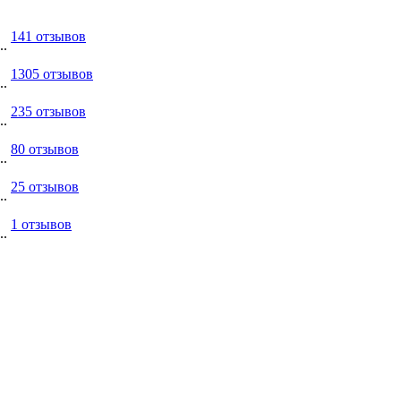
141 отзывов
..
1305 отзывов
..
235 отзывов
..
80 отзывов
..
25 отзывов
..
1 отзывов
..