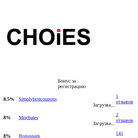
Бонус за
регистрацию
1
8.5%
Simplybestcoupons
отзывов
Загрузка...
2
8%
Mrrebates
отзывов
Загрузка...
141
8%
Bonuspark