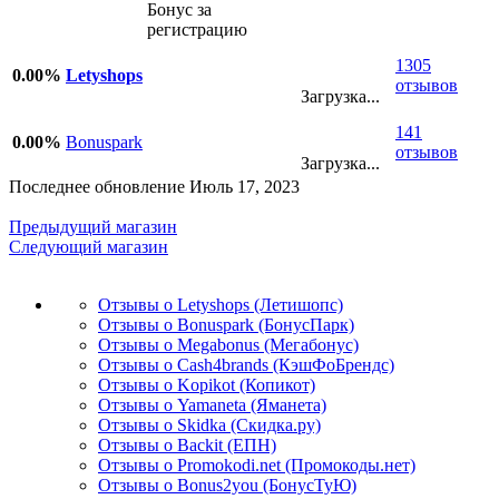
Бонус за
регистрацию
1305
0.00%
Letyshops
отзывов
Загрузка...
141
0.00%
Bonuspark
отзывов
Загрузка...
Последнее обновление Июль 17, 2023
Предыдущий магазин
Следующий магазин
Отзывы о Letyshops (Летишопс)
Отзывы о Bonuspark (БонусПарк)
Отзывы о Megabonus (Мегабонус)
Отзывы о Cash4brands (КэшФоБрендс)
Отзывы о Kopikot (Копикот)
Отзывы о Yamaneta (Яманета)
Отзывы о Skidka (Скидка.ру)
Отзывы о Backit (ЕПН)
Отзывы о Promokodi.net (Промокоды.нет)
Отзывы о Bonus2you (БонусТуЮ)