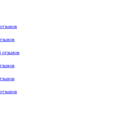
 отзывов
отзывов
5 отзывов
отзывов
отзывов
 отзывов