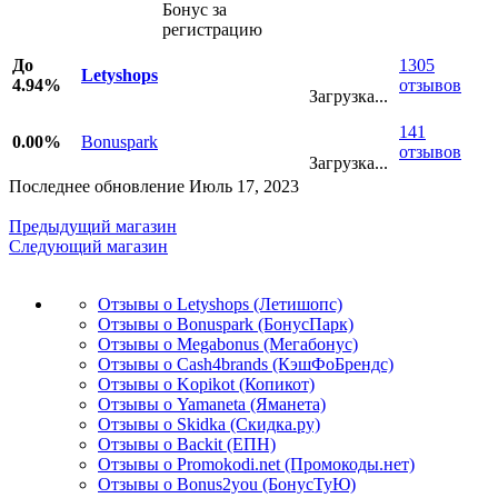
Бонус за
регистрацию
До
1305
Letyshops
4.94%
отзывов
Загрузка...
141
0.00%
Bonuspark
отзывов
Загрузка...
Последнее обновление Июль 17, 2023
Предыдущий магазин
Следующий магазин
Отзывы о Letyshops (Летишопс)
Отзывы о Bonuspark (БонусПарк)
Отзывы о Megabonus (Мегабонус)
Отзывы о Cash4brands (КэшФоБрендс)
Отзывы о Kopikot (Копикот)
Отзывы о Yamaneta (Яманета)
Отзывы о Skidka (Скидка.ру)
Отзывы о Backit (ЕПН)
Отзывы о Promokodi.net (Промокоды.нет)
Отзывы о Bonus2you (БонусТуЮ)