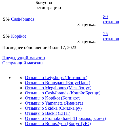
Бонус за
регистрацию
80
5%
Cash4brands
отзывов
Загрузка...
25
5%
Kopikot
отзывов
Загрузка...
Последнее обновление Июль 17, 2023
Предыдущий магазин
Следующий магазин
Отзывы о Letyshops (Летишопс)
Отзывы о Bonuspark (БонусПарк)
Отзывы о Megabonus (Мегабонус)
Отзывы о Cash4brands (КэшФоБрендс)
Отзывы о Kopikot (Копикот)
Отзывы о Yamaneta (Яманета)
Отзывы о Skidka (Скидка.ру)
Отзывы о Backit (ЕПН)
Отзывы о Promokodi.net (Промокоды.нет)
Отзывы о Bonus2you (БонусТуЮ)