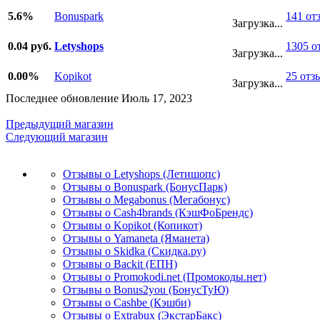
5.6%
Bonuspark
141 от
Загрузка...
0.04 руб.
Letyshops
1305 о
Загрузка...
0.00%
Kopikot
25 отз
Загрузка...
Последнее обновление Июль 17, 2023
Предыдущий магазин
Следующий магазин
Отзывы о Letyshops (Летишопс)
Отзывы о Bonuspark (БонусПарк)
Отзывы о Megabonus (Мегабонус)
Отзывы о Cash4brands (КэшФоБрендс)
Отзывы о Kopikot (Копикот)
Отзывы о Yamaneta (Яманета)
Отзывы о Skidka (Скидка.ру)
Отзывы о Backit (ЕПН)
Отзывы о Promokodi.net (Промокоды.нет)
Отзывы о Bonus2you (БонусТуЮ)
Отзывы о Cashbe (Кэшби)
Отзывы о Extrabux (ЭкстарБакс)