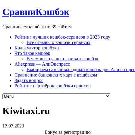
СравниКэшбэк
Сравниваем кэшбэк по 39 сайтам
Рейтинг лучших кэшбэк-сервисов в 2023 году
Все отзывы о кэшбэк-сервисах
Калькулятор кэшбэка
Что такое кэшбэк
В чем выгода выплачивать кэшбэк
Aliexpress — АлиЭкспресс
Выбираем самый выгодный кэшбэк для Алиэкспрес
Сравнение банковских карт с кэшбэком
Задать вопрос
Рейтинг партнёрок кэшбэк-сервисов
Kiwitaxi.ru
17.07.2023
Бонус за регистрацию