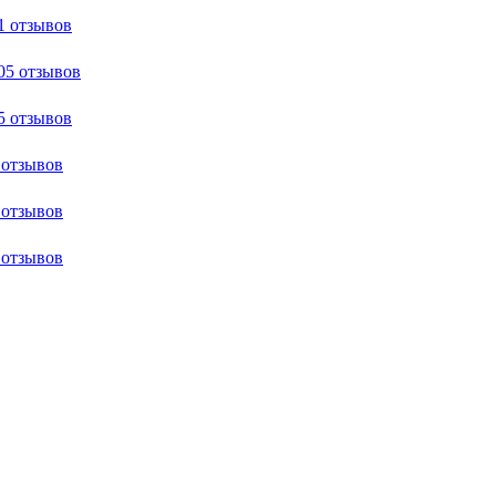
1 отзывов
05 отзывов
5 отзывов
 отзывов
 отзывов
 отзывов