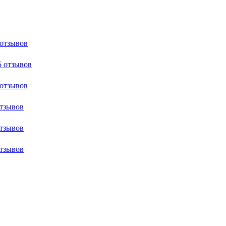
 отзывов
5 отзывов
 отзывов
отзывов
отзывов
отзывов