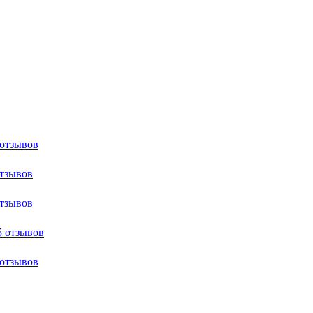
 отзывов
отзывов
отзывов
5 отзывов
 отзывов