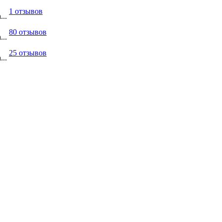
1 отзывов
...
80 отзывов
...
25 отзывов
...