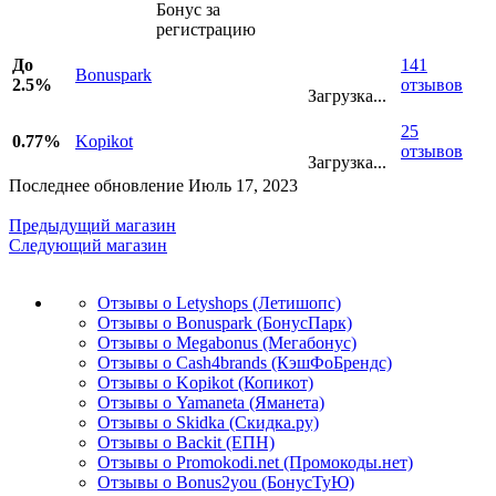
Бонус за
регистрацию
До
141
Bonuspark
2.5%
отзывов
Загрузка...
25
0.77%
Kopikot
отзывов
Загрузка...
Последнее обновление Июль 17, 2023
Предыдущий магазин
Следующий магазин
Отзывы о Letyshops (Летишопс)
Отзывы о Bonuspark (БонусПарк)
Отзывы о Megabonus (Мегабонус)
Отзывы о Cash4brands (КэшФоБрендс)
Отзывы о Kopikot (Копикот)
Отзывы о Yamaneta (Яманета)
Отзывы о Skidka (Скидка.ру)
Отзывы о Backit (ЕПН)
Отзывы о Promokodi.net (Промокоды.нет)
Отзывы о Bonus2you (БонусТуЮ)