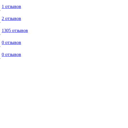
1 отзывов
.
2 отзывов
.
1305 отзывов
.
0 отзывов
.
0 отзывов
.