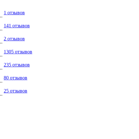
1 отзывов
..
141 отзывов
..
2 отзывов
..
1305 отзывов
..
235 отзывов
..
80 отзывов
..
25 отзывов
..