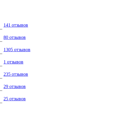
141 отзывов
..
80 отзывов
..
1305 отзывов
..
1 отзывов
..
235 отзывов
..
29 отзывов
..
25 отзывов
..